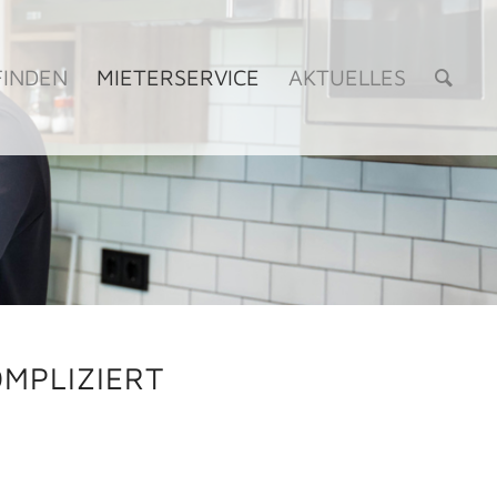
FINDEN
MIETERSERVICE
AKTUELLES
MPLIZIERT