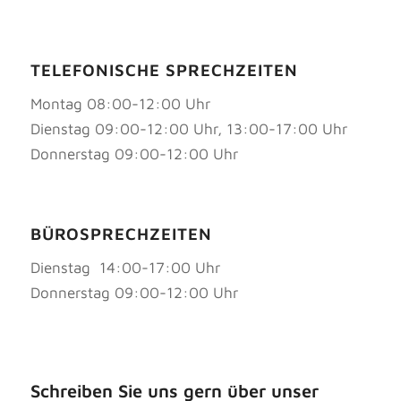
TELEFONISCHE SPRECHZEITEN
Montag 08:00-12:00 Uhr
Dienstag 09:00-12:00 Uhr, 13:00-17:00 Uhr
Donnerstag 09:00-12:00 Uhr
BÜROSPRECHZEITEN
Dienstag 14:00-17:00 Uhr
Donnerstag 09:00-12:00 Uhr
Schreiben Sie uns gern über unser