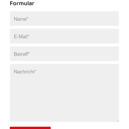
Formular