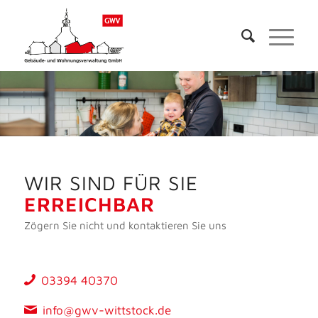
WIR SIND FÜR SIE
ERREICHBAR
Zögern Sie nicht und kontaktieren Sie uns
03394 40370
info@gwv-wittstock.de