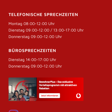
TELEFONISCHE SPRECHZEITEN
Montag 08:00-12:00 Uhr
Dienstag 09:00-12:00 / 13:00-17:00 Uhr
Donnerstag 09:00-12:00 Uhr
BÜROSPRECHZEITEN
Dienstag 14:00-17:00 Uhr
Donnerstag 09:00-12:00 Uhr