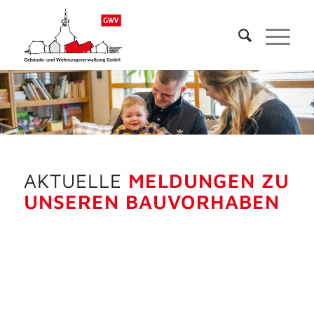
AKTUELLE
MELDUNGEN ZU
UNSEREN BAUVORHABEN